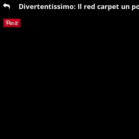
Divertentissimo: Il red carpet un po