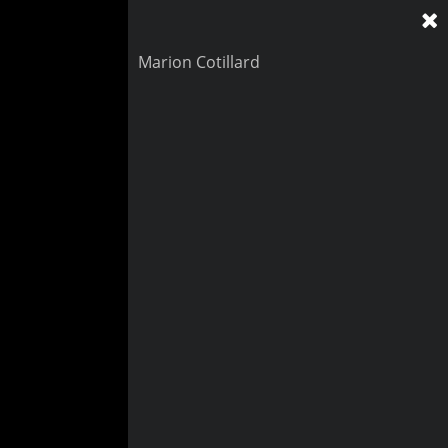
Marion Cotillard