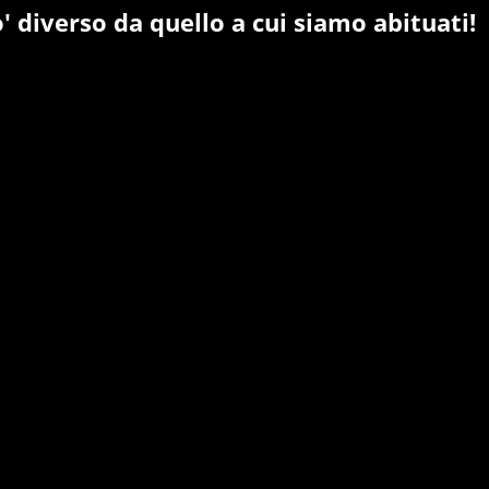
' diverso da quello a cui siamo abituati!