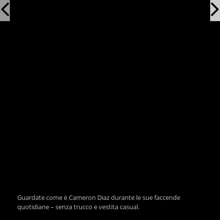
Guardate come è Cameron Diaz durante le sue faccende
quotidiane – senza trucco e vestita casual.