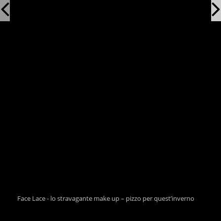
Face Lace - lo stravagante make up – pizzo per quest’inverno