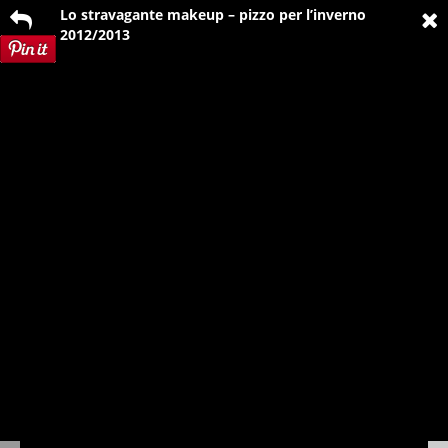
Lo stravagante makeup – pizzo per l’inverno
2012/2013