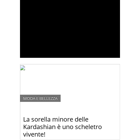
MODA E BELLEZZA
La sorella minore delle
Kardashian è uno scheletro
vivente!