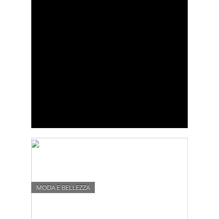
MODA E BELLEZZA