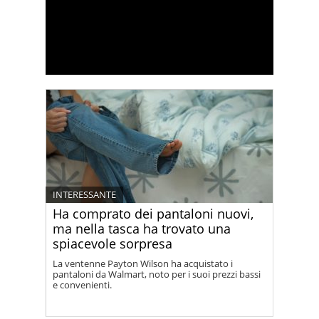
INTERESSANTE
Ha comprato dei pantaloni nuovi,
ma nella tasca ha trovato una
spiacevole sorpresa
La ventenne Payton Wilson ha acquistato i
pantaloni da Walmart, noto per i suoi prezzi bassi
e convenienti.