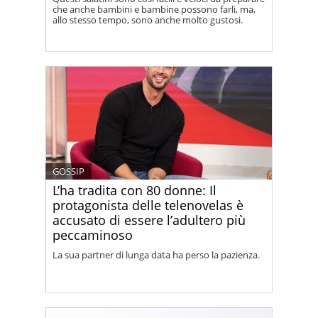
che anche bambini e bambine possono farli, ma,
allo stesso tempo, sono anche molto gustosi.
GOSSIP
L’ha tradita con 80 donne: Il
protagonista delle telenovelas è
accusato di essere l’adultero più
peccaminoso
La sua partner di lunga data ha perso la pazienza.