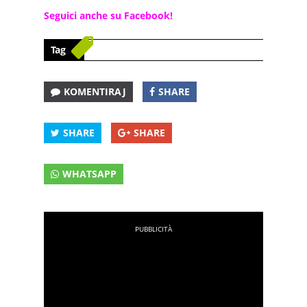
Seguici anche su Facebook!
Tag
KOMENTIRAJ
SHARE
SHARE
SHARE
WHATSAPP