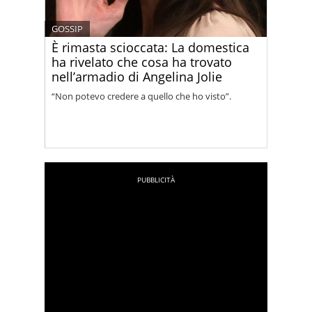
GOSSIP
È rimasta scioccata: La domestica
ha rivelato che cosa ha trovato
nell’armadio di Angelina Jolie
“Non potevo credere a quello che ho visto”.