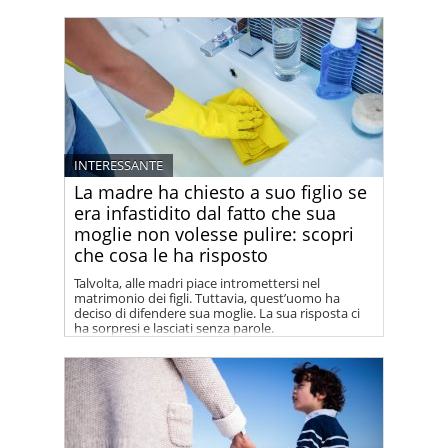
INTERESSANTE
La madre ha chiesto a suo figlio se
era infastidito dal fatto che sua
moglie non volesse pulire: scopri
che cosa le ha risposto
Talvolta, alle madri piace intromettersi nel
matrimonio dei figli. Tuttavia, quest’uomo ha
deciso di difendere sua moglie. La sua risposta ci
ha sorpresi e lasciati senza parole.