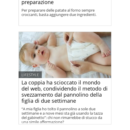
preparazione
Per preparare delle patate al forno sempre
croccanti, basta aggiungere due ingredienti.
LIFESTYLE
La coppia ha scioccato il mondo
del web, condividendo il metodo di
svezzamento dal pannolino della
figlia di due settimane
“A mia figlia ho tolto il pannolino a sole due
settimane e a nove mesi sta già usando la tazza
del gabinetto”: chi non rimarrebbe di stucco da
una simile affermazione?