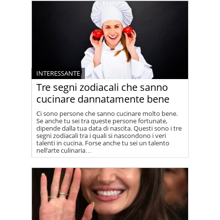
INTERESSANTE
Tre segni zodiacali che sanno
cucinare dannatamente bene
Ci sono persone che sanno cucinare molto bene.
Se anche tu sei tra queste persone fortunate,
dipende dalla tua data di nascita. Questi sono i tre
segni zodiacali tra i quali si nascondono i veri
talenti in cucina. Forse anche tu sei un talento
nell’arte culinaria…