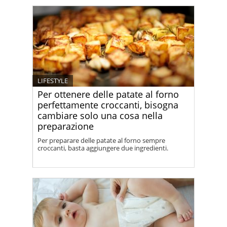
efficace.
LIFESTYLE
Per ottenere delle patate al forno
perfettamente croccanti, bisogna
cambiare solo una cosa nella
preparazione
Per preparare delle patate al forno sempre
croccanti, basta aggiungere due ingredienti.