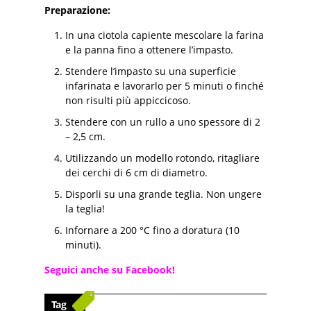
Preparazione:
In una ciotola capiente mescolare la farina
e la panna fino a ottenere l’impasto.
Stendere l’impasto su una superficie
infarinata e lavorarlo per 5 minuti o finché
non risulti più appiccicoso.
Stendere con un rullo a uno spessore di 2
– 2,5 cm.
Utilizzando un modello rotondo, ritagliare
dei cerchi di 6 cm di diametro.
Disporli su una grande teglia. Non ungere
la teglia!
Infornare a 200 °C fino a doratura (10
minuti).
Seguici anche su Facebook!
Tag