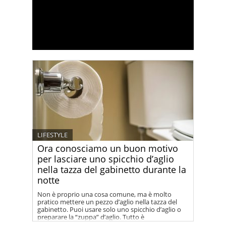
LIFESTYLE
Ora conosciamo un buon motivo
per lasciare uno spicchio d’aglio
nella tazza del gabinetto durante la
notte
Non è proprio una cosa comune, ma è molto
pratico mettere un pezzo d’aglio nella tazza del
gabinetto. Puoi usare solo uno spicchio d’aglio o
preparare la “zuppa” d’aglio. Tutto è
completamente naturale e non nocivo, ma molto