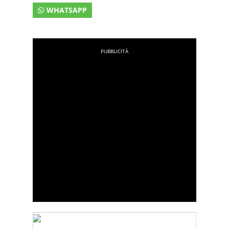
WHATSAPP