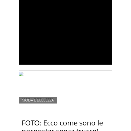
MODA E BELLEZZA
FOTO: Ecco come sono le
pornostar senza trucco!