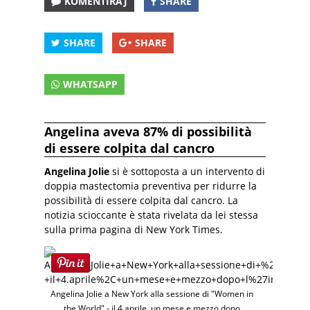
KOMENTIRAJ
SHARE
SHARE
SHARE
WHATSAPP
Angelina aveva 87% di possibilità
di essere colpita dal cancro
Angelina Jolie
si è sottoposta a un intervento di
doppia mastectomia preventiva per ridurre la
possibilità di essere colpita dal cancro. La
notizia scioccante è stata rivelata da lei stessa
sulla prima pagina di New York Times.
Angelina Jolie a New York alla sessione di "Women in
the World" - il 4.aprile, un mese e mezzo dopo