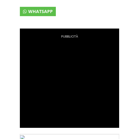
WHATSAPP