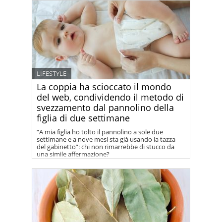
LIFESTYLE
La coppia ha scioccato il mondo
del web, condividendo il metodo di
svezzamento dal pannolino della
figlia di due settimane
“A mia figlia ho tolto il pannolino a sole due
settimane e a nove mesi sta già usando la tazza
del gabinetto”: chi non rimarrebbe di stucco da
una simile affermazione?