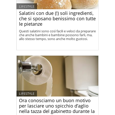
LIFESTYLE
Salatini con due (!) soli ingredienti,
che si sposano benissimo con tutte
le pietanze
Questi salatini sono così facili e veloci da preparare
che anche bambini e bambine possono farli, ma,
allo stesso tempo, sono anche molto gustosi.
LIFESTYLE
Ora conosciamo un buon motivo
per lasciare uno spicchio d’aglio
nella tazza del gabinetto durante la