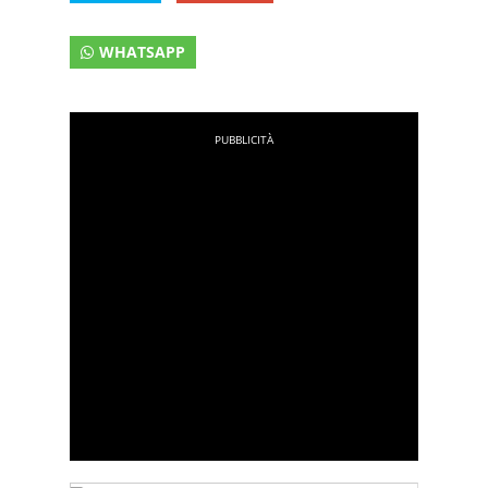
WHATSAPP