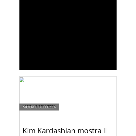
MODA E BELLEZZA
Kim Kardashian mostra il